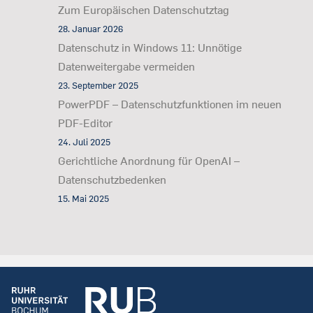
Zum Europäischen Datenschutztag
28. Januar 2026
Datenschutz in Windows 11: Unnötige
Datenweitergabe vermeiden
23. September 2025
PowerPDF – Datenschutzfunktionen im neuen
PDF-Editor
24. Juli 2025
Gerichtliche Anordnung für OpenAI –
Datenschutzbedenken
15. Mai 2025