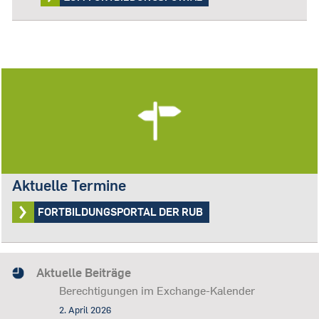
Aktuelle Termine
FORTBILDUNGSPORTAL DER RUB
Aktuelle Beiträge
Berechtigungen im Exchange-Kalender
2. April 2026