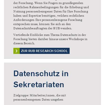
der Forschung. Wenn Sie Fragen zu grundlegenden
rechtlichen Rahmenbedingungen für die Erhebung und
Nutzung personenbezogener Daten für Ihre Forschung
haben und Expertise benötigen, welchen rechtlichen
Anforderungen Ihre personenbezogene Forschung
entsprechen muss, können Sie sich an den
Datenschutzbeauftragten der RUB wenden.
Vertiefende Einblicke zum Thema Datenschutz in der
Forschung bieten darüber hinaus unsere Workshops in
diesem Bereich.
ZUR RUB RESEARCH SCHOOL
Datenschutz in
Sekretariaten
Zielgruppe: Mitarbeiter/innen, die mit
personenbezogenen Daten umgehen