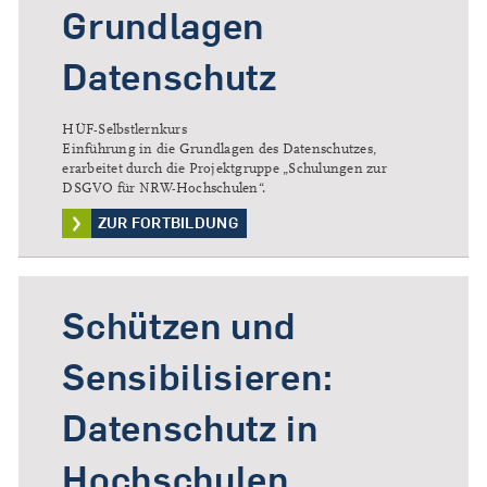
Grundlagen
Datenschutz
HÜF-Selbstlernkurs
​Einführung in die Grundlagen des Datenschutzes,
erarbeitet durch die Projektgruppe „Schulungen zur
DSGVO für NRW-Hochschulen“.
ZUR FORTBILDUNG
Schützen und
Sensibilisieren:
Datenschutz in
Hochschulen