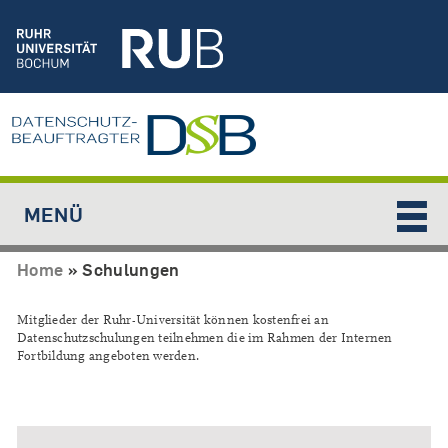
Jump to navigation
MENÜ
Home
»
Schulungen
Mitglieder der Ruhr-Universität können kostenfrei an
Datenschutzschulungen teilnehmen die im Rahmen der Internen
Fortbildung angeboten werden.