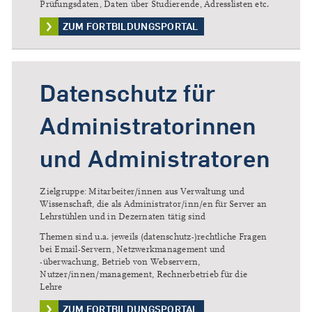
Prüfungsdaten, Daten über Studierende, Adresslisten etc.
ZUM FORTBILDUNGSPORTAL
Datenschutz für
Administratorinnen
und Administratoren
Zielgruppe: Mitarbeiter/innen aus Verwaltung und
Wissenschaft, die als Administrator/inn/en für Server an
Lehrstühlen und in Dezernaten tätig sind
Themen sind u.a. jeweils (datenschutz-)rechtliche Fragen
bei Email-Servern, Netzwerkmanagement und
-überwachung, Betrieb von Webservern,
Nutzer/innen/management, Rechnerbetrieb für die
Lehre
ZUM FORTBILDUNGSPORTAL