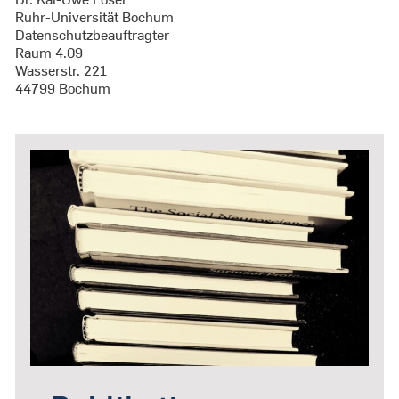
Ruhr-Universität Bochum
Datenschutzbeauftragter
Raum 4.09
Wasserstr. 221
44799 Bochum