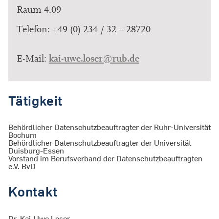
Raum 4.09
Telefon: +49 (0) 234 / 32 – 28720
kai-uwe.loser@rub.de
E-Mail:
Tätigkeit
Behördlicher Datenschutzbeauftragter der Ruhr-Universität
Bochum
Behördlicher Datenschutzbeauftragter der Universität
Duisburg-Essen
Vorstand im Berufsverband der Datenschutzbeauftragten
e.V. BvD
Kontakt
Dr. Kai-Uwe Loser