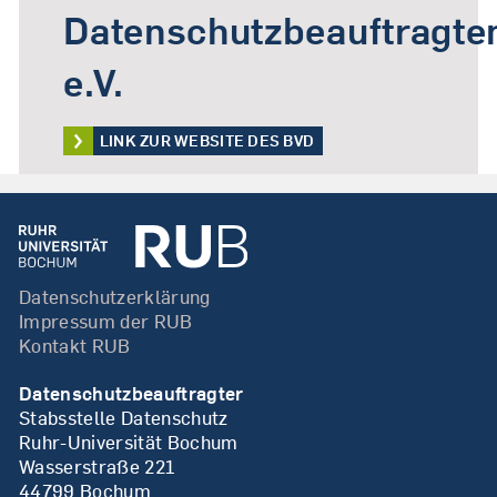
Datenschutzbeauftragte
e.V.
LINK ZUR WEBSITE DES BVD
Datenschutzerklärung
Impressum der RUB
Kontakt RUB
Datenschutzbeauftragter
Stabsstelle Datenschutz
Ruhr-Universität Bochum
Wasserstraße 221
44799 Bochum