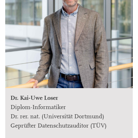
Dr. Kai-Uwe Loser
Diplom-Informatiker
Dr. rer. nat. (Universität Dortmund)
Geprüfter Datenschutzauditor (TÜV)