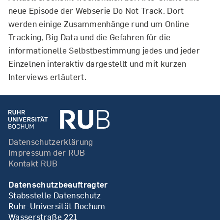
neue Episode der Webserie Do Not Track. Dort
werden einige Zusammenhänge rund um Online
Tracking, Big Data und die Gefahren für die
informationelle Selbstbestimmung jedes und jeder
Einzelnen interaktiv dargestellt und mit kurzen
Interviews erläutert.
Datenschutzerklärung
Impressum der RUB
Kontakt RUB
Datenschutzbeauftragter
Stabsstelle Datenschutz
Ruhr-Universität Bochum
Wasserstraße 221