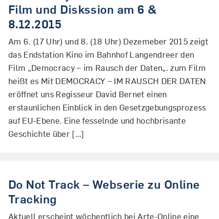
Film und Diskssion am 6 &
8.12.2015
Am 6. (17 Uhr) und 8. (18 Uhr) Dezemeber 2015 zeigt
das Endstation Kino im Bahnhof Langendreer den
Film „Democracy – im Rausch der Daten„. zum Film
heißt es Mit DEMOCRACY – IM RAUSCH DER DATEN
eröffnet uns Regisseur David Bernet einen
erstaunlichen Einblick in den Gesetzgebungsprozess
auf EU-Ebene. Eine fesselnde und hochbrisante
Geschichte über […]
Do Not Track – Webserie zu Online
Tracking
Aktuell erscheint wöchentlich bei Arte-Online eine