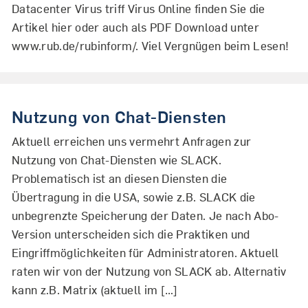
Datacenter Virus triff Virus Online finden Sie die
Artikel hier oder auch als PDF Download unter
www.rub.de/rubinform/. Viel Vergnügen beim Lesen!
Nutzung von Chat-Diensten
Aktuell erreichen uns vermehrt Anfragen zur
Nutzung von Chat-Diensten wie SLACK.
Problematisch ist an diesen Diensten die
Übertragung in die USA, sowie z.B. SLACK die
unbegrenzte Speicherung der Daten. Je nach Abo-
Version unterscheiden sich die Praktiken und
Eingriffmöglichkeiten für Administratoren. Aktuell
raten wir von der Nutzung von SLACK ab. Alternativ
kann z.B. Matrix (aktuell im […]