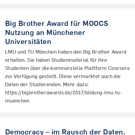
Big Brother Award für MOOCS
Nutzung an Münchener
Universitäten
LMU und TU München haben den Big Brother Award
erhalten. Sie haben Studienmaterial für ihre
Studenten über die kommerzielle Plattform Coursera
zur Verfügung gestellt. Diese vermarktet auch die
Daten der Studierenden. Mehr dazu:
https://bigbrotherawards.de/2017/bildung-lmu-tu-
muenchen
Democracy – im Rausch der Daten.