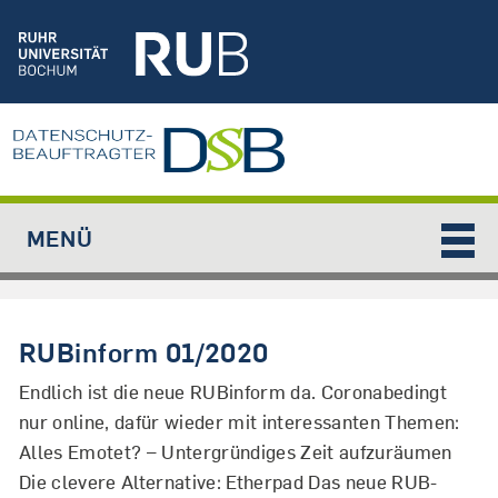
Jump to navigation
MENÜ
RUBinform 01/2020
Endlich ist die neue RUBinform da. Coronabedingt
nur online, dafür wieder mit interessanten Themen:
Alles Emotet? – Untergründiges Zeit aufzuräumen
Die clevere Alternative: Etherpad Das neue RUB-