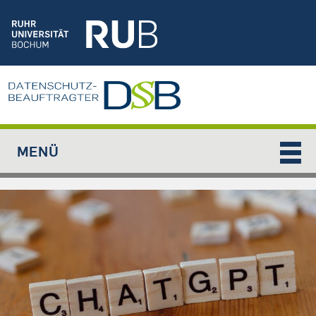
Jump to navigation
MENÜ