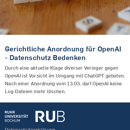
Gerichtliche Anordnung für OpenAI
- Datenschutz Bedenken
Durch eine aktuelle Klage diverser Verleger gegen
OpenAI ist Vorsicht im Umgang mit ChatGPT geboten.
Nach einer Anordnung vom 13.05. darf OpenAI keine
Log-Dateien mehr löschen.
Datenschutzerklärung