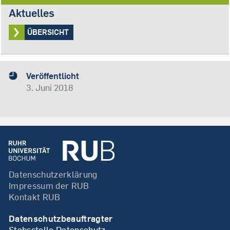
Aktuelles
ÜBERSICHT
Veröffentlicht
3. Juni 2018
Datenschutzerklärung
Impressum der RUB
Kontakt RUB
Datenschutzbeauftragter
Stabsstelle Datenschutz