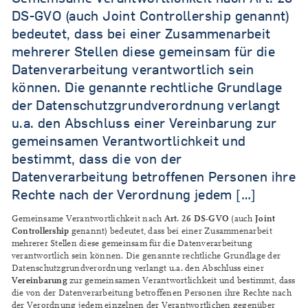
DS-GVO (auch Joint Controllership genannt)
bedeutet, dass bei einer Zusammenarbeit
mehrerer Stellen diese gemeinsam für die
Datenverarbeitung verantwortlich sein
können. Die genannte rechtliche Grundlage
der Datenschutzgrundverordnung verlangt
u.a. den Abschluss einer Vereinbarung zur
gemeinsamen Verantwortlichkeit und
bestimmt, dass die von der
Datenverarbeitung betroffenen Personen ihre
Rechte nach der Verordnung jedem […]
Art. 26 DS-GVO
Joint
Gemeinsame Verantwortlichkeit nach
(auch
Controllership
genannt) bedeutet, dass bei einer Zusammenarbeit
mehrerer Stellen diese gemeinsam für die Datenverarbeitung
verantwortlich sein können. Die genannte rechtliche Grundlage der
Datenschutzgrundverordnung verlangt u.a. den Abschluss einer
Vereinbarung
zur gemeinsamen Verantwortlichkeit und bestimmt, dass
die von der Datenverarbeitung betroffenen Personen ihre Rechte nach
der Verordnung jedem einzelnen der Verantwortlichen gegenüber