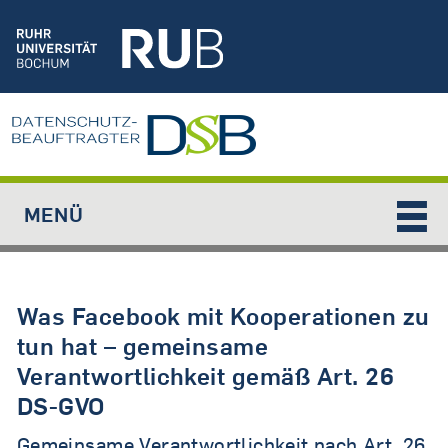
Jump to navigation
MENÜ
Was Facebook mit Kooperationen zu
tun hat – gemeinsame
Verantwortlichkeit gemäß Art. 26
DS-GVO
Gemeinsame Verantwortlichkeit nach Art. 26