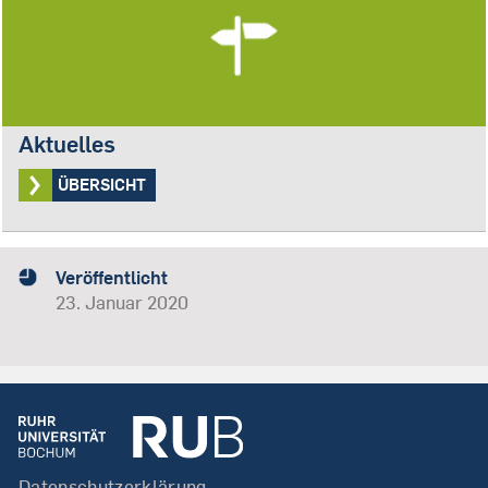
Aktuelles
ÜBERSICHT
Veröffentlicht
23. Januar 2020
Datenschutzerklärung