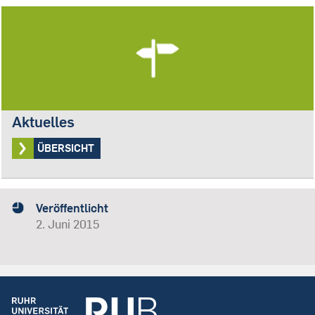
Aktuelles
ÜBERSICHT
Veröffentlicht
2. Juni 2015