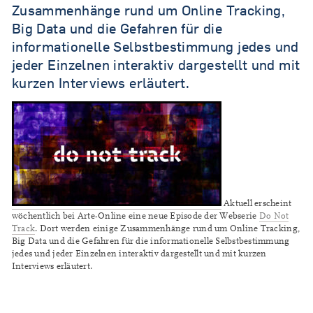
Zusammenhänge rund um Online Tracking,
Big Data und die Gefahren für die
informationelle Selbstbestimmung jedes und
jeder Einzelnen interaktiv dargestellt und mit
kurzen Interviews erläutert.
Aktuell erscheint
wöchentlich bei Arte-Online eine neue Episode der Webserie
Do Not
Track
. Dort werden einige Zusammenhänge rund um Online Tracking,
Big Data und die Gefahren für die informationelle Selbstbestimmung
jedes und jeder Einzelnen interaktiv dargestellt und mit kurzen
Interviews erläutert.