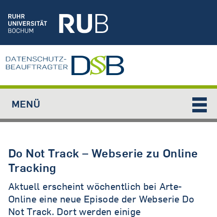
Jump to navigation
MENÜ
Do Not Track – Webserie zu Online
Tracking
Aktuell erscheint wöchentlich bei Arte-
Online eine neue Episode der Webserie Do
Not Track. Dort werden einige