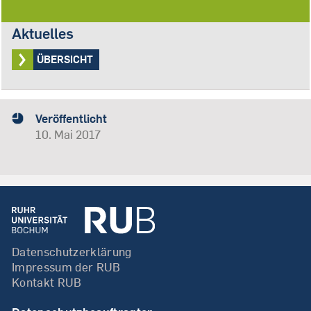
Aktuelles
ÜBERSICHT
Veröffentlicht
10. Mai 2017
Datenschutzerklärung
Impressum der RUB
Kontakt RUB