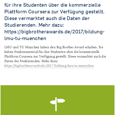
für ihre Studenten über die kommerzielle
Plattform Coursera zur Verfügung gestellt.
Diese vermarktet auch die Daten der
Studierenden. Mehr dazu:
https://bigbrotherawards.de/2017/bildung-
lmu-tu-muenchen
LMU und TU München haben den Big Brother Award erhalten. Sie
haben Studienmaterial für ihre Studenten über die kommerzielle
Plattform Coursera zur Verfügung gestellt. Diese vermarktet auch die
Daten der Studierenden. Mehr dazu:
https://bigbrotherawards.de/2017/bildung-lmu-tu-muenchen