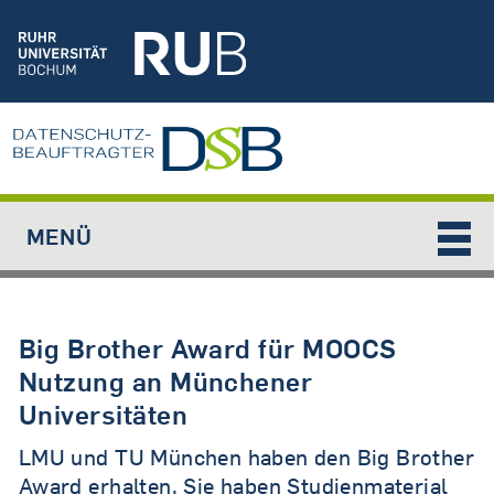
Jump to navigation
MENÜ
Big Brother Award für MOOCS
Nutzung an Münchener
Universitäten
LMU und TU München haben den Big Brother
Award erhalten. Sie haben Studienmaterial